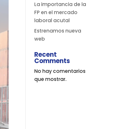
La importancia de la
FP en el mercado
laboral acutal
Estrenamos nueva
web
Recent
Comments
No hay comentarios
que mostrar.