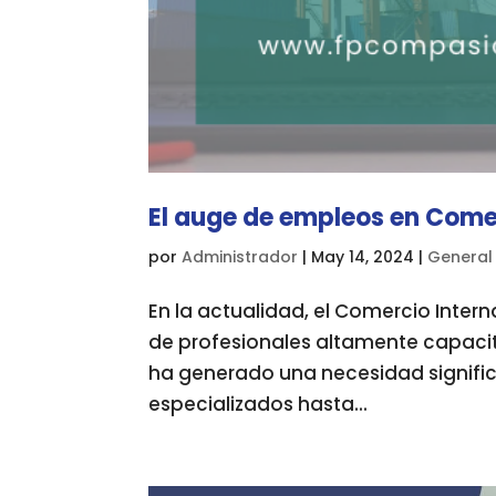
El auge de empleos en Come
por
Administrador
|
May 14, 2024
|
General
En la actualidad, el Comercio Int
de profesionales altamente capaci
ha generado una necesidad signifi
especializados hasta...