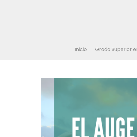
Inicio
Grado Superior e