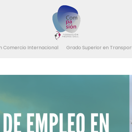
n Comercio Internacional
Grado Superior en Transport