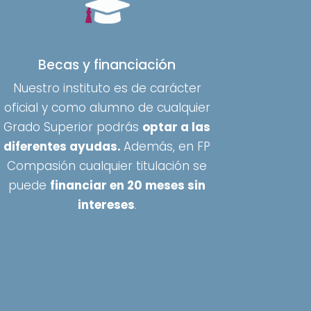
Becas y financiación
Nuestro instituto es de carácter
oficial y como alumno de cualquier
Grado Superior podrás
optar a las
diferentes ayudas.
Además, en FP
Compasión cualquier titulación se
puede
financiar en 20 meses sin
intereses
.