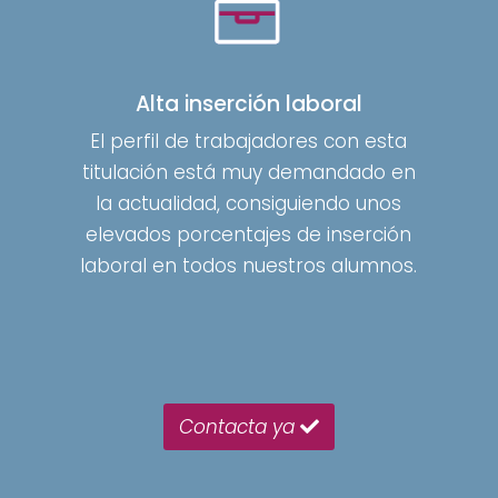
Alta inserción laboral
El perfil de trabajadores con esta
titulación está muy demandado en
la actualidad, consiguiendo unos
elevados porcentajes de inserción
laboral en todos nuestros alumnos.
Contacta ya