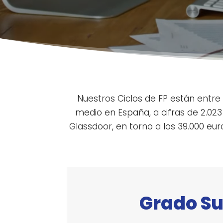
Nuestros Ciclos de FP están entre
medio en España, a cifras de 2.02
Glassdoor, en torno a los 39.000 eu
Grado Su