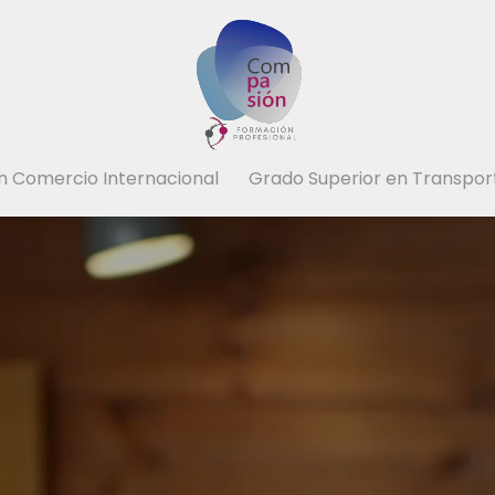
n Comercio Internacional
Grado Superior en Transport