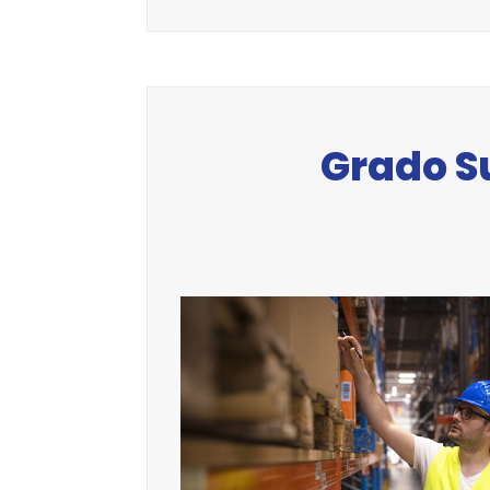
Grado Su