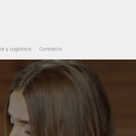
e y Logística
Contacto