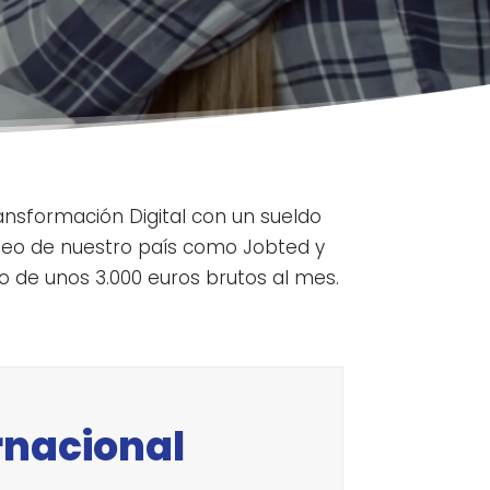
ansformación Digital con un sueldo
pleo de nuestro país como Jobted y
o de unos 3.000 euros brutos al mes.
rnacional