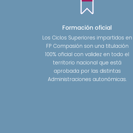
Formación oficial
Los
Ciclos Superiores impartidos en
FP Compasión son una titulación
100% oficial con validez en todo el
territorio nacional que está
aprobada por las distintas
Administraciones autonómicas.