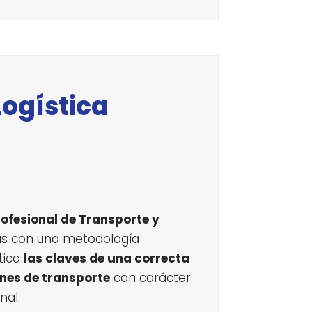
Logística
ofesional de Transporte y
s con una metodología
tica
las claves de una correcta
nes de transporte
con carácter
nal.